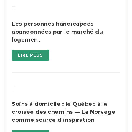
Les personnes handicapées
abandonnées par le marché du
logement
LIRE PLUS
Soins à domicile : le Québec à la
croisée des chemins — La Norvège
comme source d’inspiration