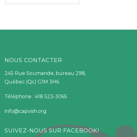
NOUS CONTACTER
245 Rue Soumande, bureau 298,
Québec (Qc) G1M 3H6
Téléphone : 418 523-3065
info@capvish.org
SUIVEZ-NOUS SUR FACEBOOK!