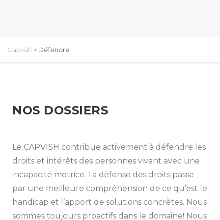
Capvish
>
Défendre
NOS DOSSIERS
Le CAPVISH contribue activement à défendre les
droits et intérêts des personnes vivant avec une
incapacité motrice. La défense des droits passe
par une meilleure compréhension de ce qu’est le
handicap et l’apport de solutions concrètes. Nous
sommes toujours proactifs dans le domaine! Nous