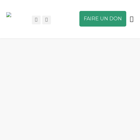
FAIRE UN DON