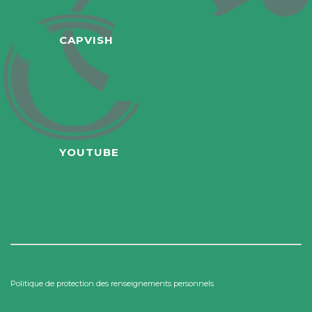
CAPVISH
YOUTUBE
Politique de protection des renseignements personnels