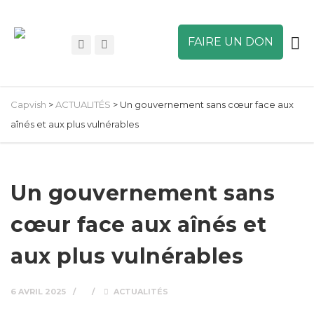
FAIRE UN DON
Capvish
>
ACTUALITÉS
>
Un gouvernement sans cœur face aux
aînés et aux plus vulnérables
Un gouvernement sans
cœur face aux aînés et
aux plus vulnérables
6 AVRIL 2025
ACTUALITÉS