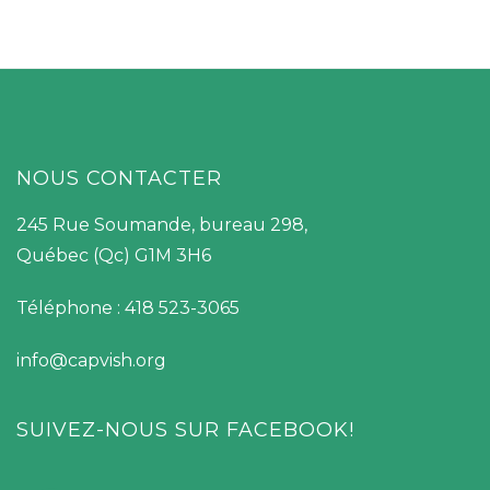
NOUS CONTACTER
245 Rue Soumande, bureau 298,
Québec (Qc) G1M 3H6
Téléphone : 418 523-3065
info@capvish.org
SUIVEZ-NOUS SUR FACEBOOK!