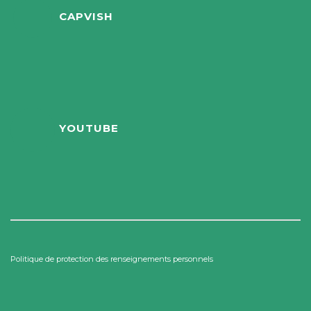
CAPVISH
YOUTUBE
Politique de protection des renseignements personnels