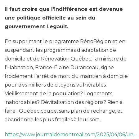
Il faut croire que l’indifférence est devenue
une politique officielle au sein du
gouvernement Legault.
En supprimant le programme RénoRégion et en
suspendant les programmes d’adaptation de
domicile et de Rénovation Québec, la ministre de
l’Habitation, France-Élaine Duranceau, signe
froidement l’arrêt de mort du maintien à domicile
pour des milliers de citoyens vulnérables.
Vieillissement de la population? Logements
inabordables? Dévitalisation des régions? Rien à
faire : Québec coupe, sans plan de rechange, et
abandonne les plus fragiles à leur sort.
https://www.journaldemontreal.com/2025/04/06/un-