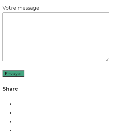
Votre message
Share