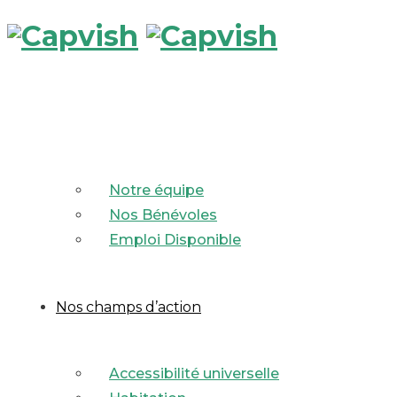
Notre équipe
Nos Bénévoles
Emploi Disponible
Nos champs d’action
Accessibilité universelle