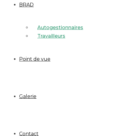
BRAD
Autogestionnaires
Travailleurs
Point de vue
Galerie
Contact