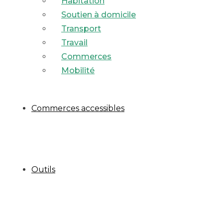
Habitation
Soutien à domicile
Transport
Travail
Commerces
Mobilité
Commerces accessibles
Outils