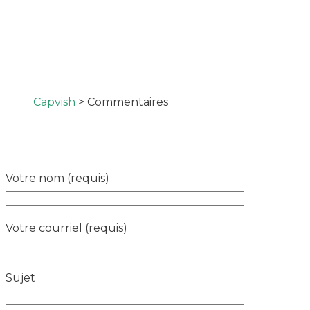
Capvish
>
Commentaires
Votre nom (requis)
Votre courriel (requis)
Sujet