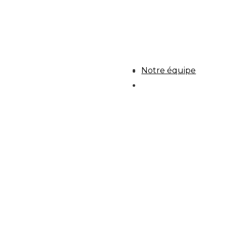
Notre équipe