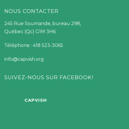
NOUS CONTACTER
245 Rue Soumande, bureau 298,
Québec (Qc) G1M 3H6
Téléphone : 418 523-3065
info@capvish.org
SUIVEZ-NOUS SUR FACEBOOK!
CAPVISH