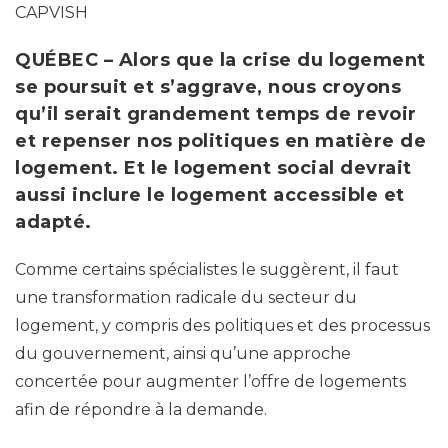
CAPVISH
QUÉBEC – Alors que la crise du logement
se poursuit et s’aggrave, nous croyons
qu’il serait grandement temps de revoir
et repenser nos politiques en matière de
logement. Et le logement social devrait
aussi inclure le logement accessible et
adapté.
Comme certains spécialistes le suggèrent, il faut
une transformation radicale du secteur du
logement, y compris des politiques et des processus
du gouvernement, ainsi qu’une approche
concertée pour augmenter l’offre de logements
afin de répondre à la demande.