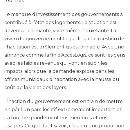
fournies.
Le manque d’investissement des gouvernements a
contribué à l’état des logements. La situation est
devenue alarmante, voire même inquiétante. La
vision du gouvernement Legault sur la question de
l’habitation est drôlement questionnable. Avec une
annonce comme la fin d’AccèsLogis, ce sont les gens
avec les faibles revenus qui vont en subir les
impacts, alors que la demande explose dans les
offices municipaux d’habitation avec la hausse du
coût de la vie et des loyers.
L’inaction du gouvernement est en train de mettre
en péril un parc locatif extrêmement important et
ça touche grandement nos membres et nos
usagers. Ce qu’il faut savoir, c’est qu’une proportion