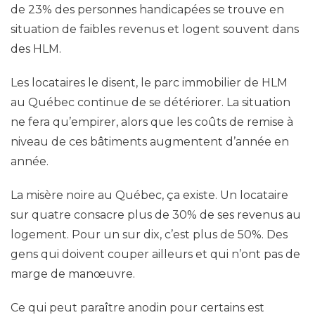
de 23% des personnes handicapées se trouve en
situation de faibles revenus et logent souvent dans
des HLM.
Les locataires le disent, le parc immobilier de HLM
au Québec continue de se détériorer. La situation
ne fera qu’empirer, alors que les coûts de remise à
niveau de ces bâtiments augmentent d’année en
année.
La misère noire au Québec, ça existe. Un locataire
sur quatre consacre plus de 30% de ses revenus au
logement. Pour un sur dix, c’est plus de 50%. Des
gens qui doivent couper ailleurs et qui n’ont pas de
marge de manœuvre.
Ce qui peut paraître anodin pour certains est