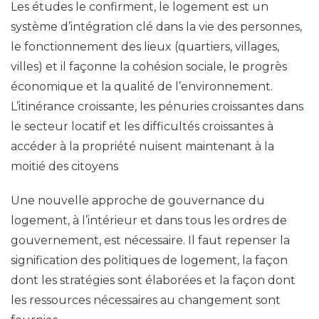
Les études le confirment, le logement est un
système d’intégration clé dans la vie des personnes,
le fonctionnement des lieux (quartiers, villages,
villes) et il façonne la cohésion sociale, le progrès
économique et la qualité de l’environnement.
L’itinérance croissante, les pénuries croissantes dans
le secteur locatif et les difficultés croissantes à
accéder à la propriété nuisent maintenant à la
moitié des citoyens
Une nouvelle approche de gouvernance du
logement, à l’intérieur et dans tous les ordres de
gouvernement, est nécessaire. Il faut repenser la
signification des politiques de logement, la façon
dont les stratégies sont élaborées et la façon dont
les ressources nécessaires au changement sont