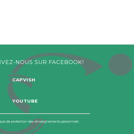
IVEZ-NOUS SUR FACEBOOK!
CAPVISH
YOUTUBE
ique de protection des renseignements personnels