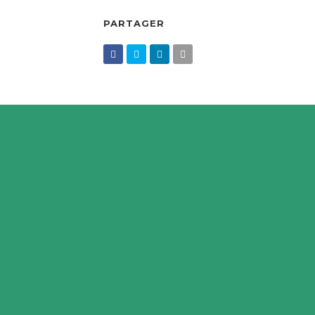
PARTAGER