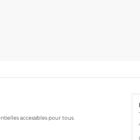
ntielles accessibles pour tous.