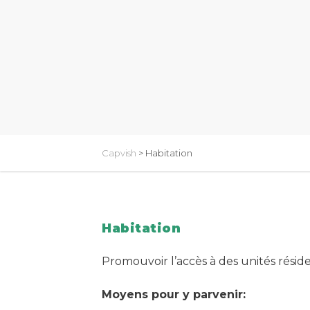
Capvish
>
Habitation
Habitation
Promouvoir l’accès à des unités réside
Moyens pour y parvenir: