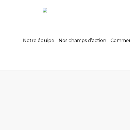
Notre équipe
Nos champs d’action
Commerc