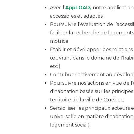
Avec l’
AppLOAD,
notre application
accessibles et adaptés;
Poursuivre l’évaluation de l’accessi
faciliter la recherche de logement
motrice;
Établir et développer des relations
œuvrant dans le domaine de l’ha
etc.);
Contribuer activement au développ
Poursuivre nos actions en vue de l
d’habitation basée sur les principes
territoire de la ville de Québec;
Sensibiliser les principaux acteurs e
universelle en matière d’habitatio
logement social).