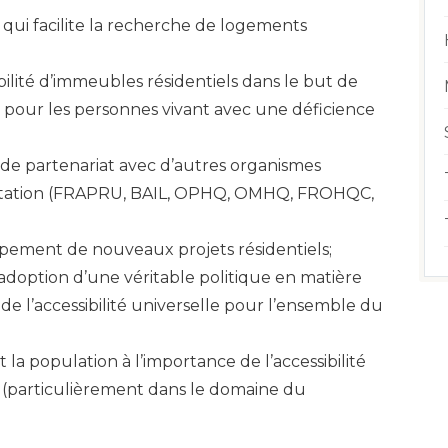
 qui facilite la recherche de logements
bilité d’immeubles résidentiels dans le but de
s pour les personnes vivant avec une déficience
 de partenariat avec d’autres organismes
bitation (FRAPRU, BAIL, OPHQ, OMHQ, FROHQC,
ement de nouveaux projets résidentiels;
’adoption d’une véritable politique en matière
 de l’accessibilité universelle pour l’ensemble du
t la population à l’importance de l’accessibilité
n (particulièrement dans le domaine du