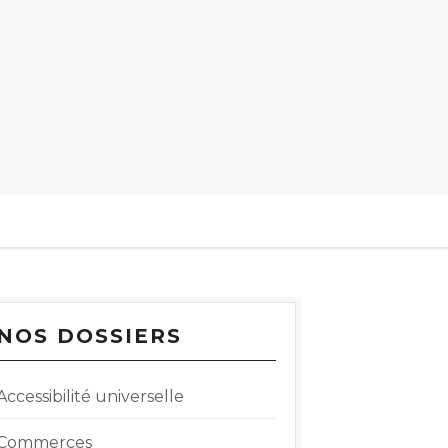
NOS DOSSIERS
Accessibilité universelle
Commerces