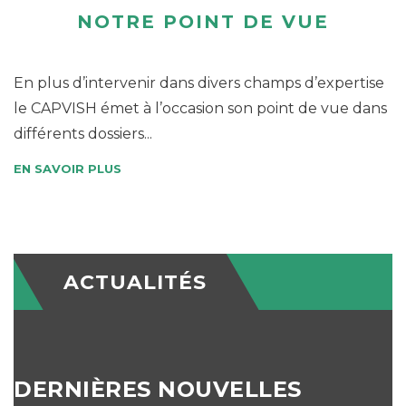
NOTRE POINT DE VUE
En plus d’intervenir dans divers champs d’expertise
le CAPVISH émet à l’occasion son point de vue dans
différents dossiers...
EN SAVOIR PLUS
ACTUALITÉS
DERNIÈRES NOUVELLES