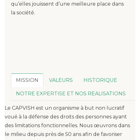
qu’elles jouissent d’une meilleure place dans
la société.
MISSION
VALEURS
HISTORIQUE
NOTRE EXPERTISE ET NOS REALISATIONS
Le CAPVISH est un organisme à but non lucratif
voué à la défense des droits des personnes ayant
des limitations fonctionnelles. Nous œuvrons dans
le milieu depuis près de 50 ans afin de favoriser