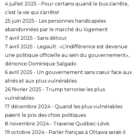
4 juillet 2025 - Pour certains quand le bus s’arrête,
c’est la vie qui s’arrête!
25 juin 2025 - Les personnes handicapées
abandonnées par le marché du logement
7 avril 2025 - Sans détour
7 avril 2025 - Legault : «L'indifférence est devenue
une politique officielle au sein du gouvernement»,
dénonce Dominique Salgado
6 avril 2025 - Un gouvernement sans cœur face aux
aînés et aux plus vulnérables
26 février 2025 - Trump terrorise les plus
vulnérables
17 décembre 2024 - Quand les plus vulnérables
paient le prix des choix politiques
8 novembre 2024 - Traverse Québec-Lévis
19 octobre 2024 - Parler français à Ottawa serait-il