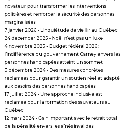
novateur pour transformer les interventions
policières et renforcer la sécurité des personnes
marginalisées
7 janvier 2026 - L’inquiétude de vieillir au Québec
24 december 2025 - Noël n’est pas un luxe
4 novembre 2025 - Budget fédéral 2026 :
l’indifférence du gouvernement Carney envers les
personnes handicapées atteint un sommet
3 décembre 2024 - Des mesures concrètes
réclamées pour garantir un soutien réel et adapté
aux besoins des personnes handicapées
17 juillet 2024 - Une approche inclusive est
réclamée pour la formation des sauveteurs au
Québec
12 mars 2024 - Gain important avec le retrait total
de la pénalité envers les aînés invalides