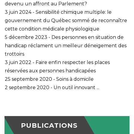
devenu un affront au Parlement?
3 juin 2024 - Sensibilité chimique multiple: le
gouvernement du Québec sommé de reconnaître
cette condition médicale physiologique
5 décembre 2023 - Des personnes en situation de
handicap réclament un meilleur déneigement des
trottoirs
3 juin 2022 - Faire enfin respecter les places
réservées aux personnes handicapées
25 septembre 2020 - Soins à domicile
2 septembre 2020 - Un outil innovant ...
PUBLICATIONS