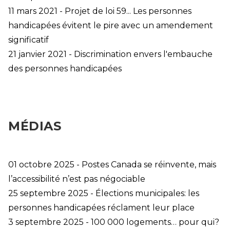
11 mars 2021 - Projet de loi 59... Les personnes
handicapées évitent le pire avec un amendement
significatif
21 janvier 2021 - Discrimination envers l'embauche
des personnes handicapées
MÉDIAS
01 octobre 2025 - Postes Canada se réinvente, mais
l’accessibilité n’est pas négociable
25 septembre 2025 - Élections municipales: les
personnes handicapées réclament leur place
3 septembre 2025 - 100 000 logements… pour qui?