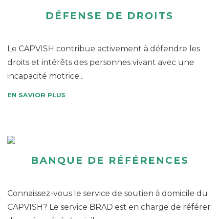
DÉFENSE DE DROITS
Le CAPVISH contribue activement à défendre les
droits et intérêts des personnes vivant avec une
incapacité motrice...
EN SAVIOR PLUS
BANQUE DE RÉFÉRENCES
Connaissez-vous le service de soutien à domicile du
CAPVISH? Le service BRAD est en charge de référer