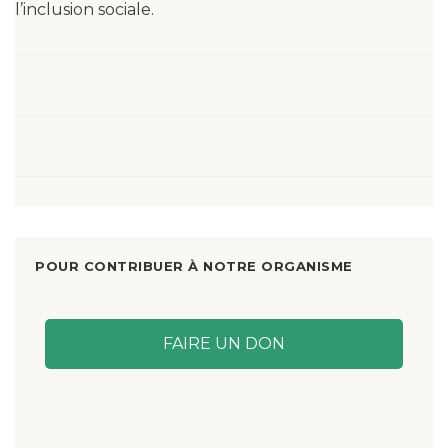
l’inclusion sociale.
POUR CONTRIBUER À NOTRE ORGANISME
FAIRE UN DON