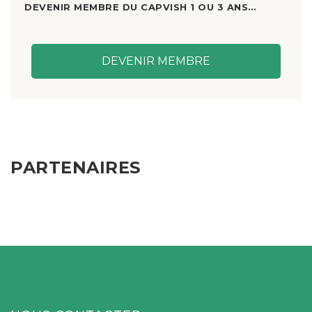
DEVENIR MEMBRE DU CAPVISH 1 OU 3 ANS…
DEVENIR MEMBRE
PARTENAIRES