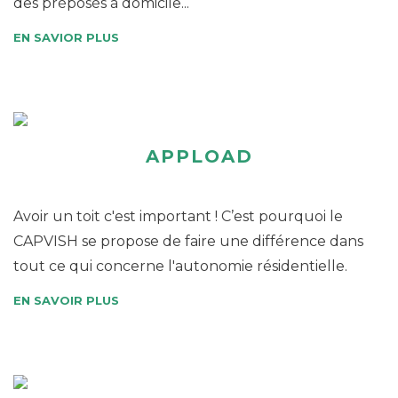
des préposés à domicile...
EN SAVIOR PLUS
APPLOAD
Avoir un toit c'est important ! C’est pourquoi le
CAPVISH se propose de faire une différence dans
tout ce qui concerne l'autonomie résidentielle.
EN SAVOIR PLUS