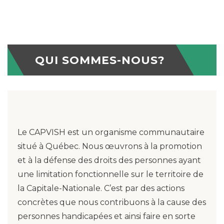
QUI SOMMES-NOUS?
Le CAPVISH est un organisme communautaire
situé à Québec. Nous œuvrons à la promotion
et à la défense des droits des personnes ayant
une limitation fonctionnelle sur le territoire de
la Capitale-Nationale. C’est par des actions
concrètes que nous contribuons à la cause des
personnes handicapées et ainsi faire en sorte