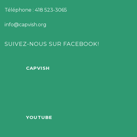
Téléphone : 418 523-3065
info@capvish.org
SUIVEZ-NOUS SUR FACEBOOK!
CAPVISH
YOUTUBE