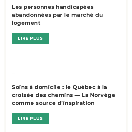
Les personnes handicapées
abandonnées par le marché du
logement
LIRE PLUS
Soins à domicile : le Québec à la
croisée des chemins — La Norvège
comme source d’inspiration
LIRE PLUS