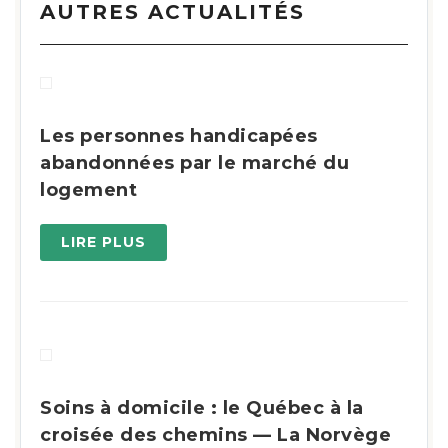
AUTRES ACTUALITÉS
Les personnes handicapées
abandonnées par le marché du
logement
LIRE PLUS
Soins à domicile : le Québec à la
croisée des chemins — La Norvège