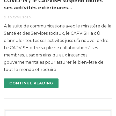
COVID-19 / le CAPVISH suspend toutes
ses activités extérieures…
20 AVRIL 2020
À la suite de communications avec le ministère de la
Santé et des Services sociaux, le CAPVISH a dû
d’annuler toutes ses activités jusqu’à nouvel ordre.
Le CAPVISH offre sa pleine collaboration à ses
membres, usagers ainsi qu’aux instances
gouvernementales pour assurer le bien-être de
tout le monde et réduire
CONTINUE READING