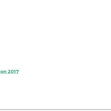
ion 2017