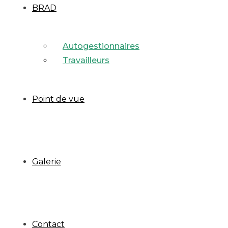
BRAD
Autogestionnaires
Travailleurs
Point de vue
Galerie
Contact