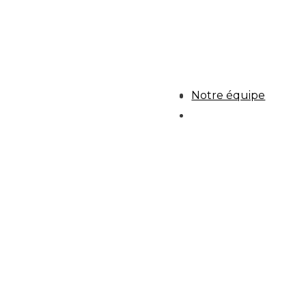
Notre équipe