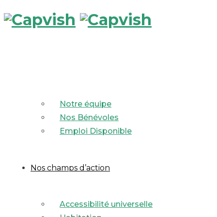
Notre équipe
Nos Bénévoles
Emploi Disponible
Nos champs d’action
Accessibilité universelle