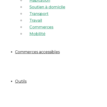
Habitation
Soutien à domicile
Transport
Travail
Commerces
Mobilité
Commerces accessibles
Outils