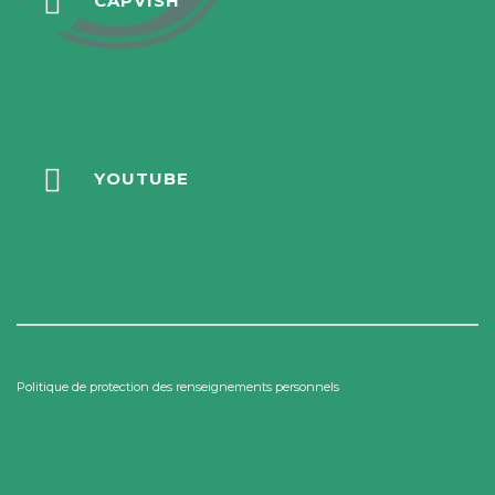
CAPVISH
YOUTUBE
Politique de protection des renseignements personnels