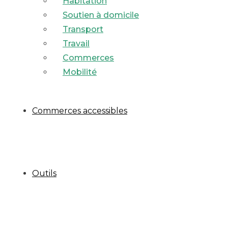
Habitation
Soutien à domicile
Transport
Travail
Commerces
Mobilité
Commerces accessibles
Outils