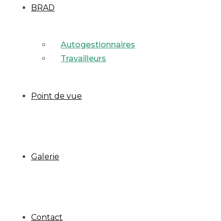
BRAD
Autogestionnaires
Travailleurs
Point de vue
Galerie
Contact