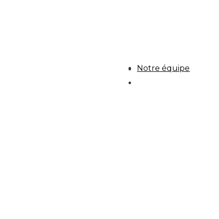
Notre équipe