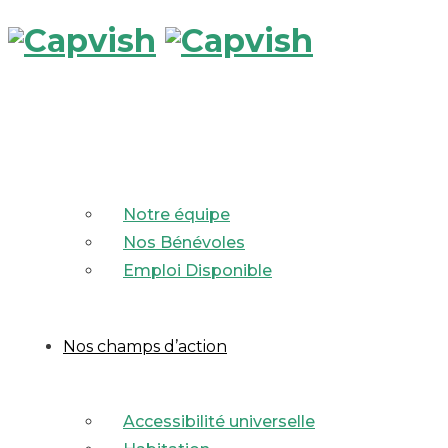
Notre équipe
Nos Bénévoles
Emploi Disponible
Nos champs d’action
Accessibilité universelle