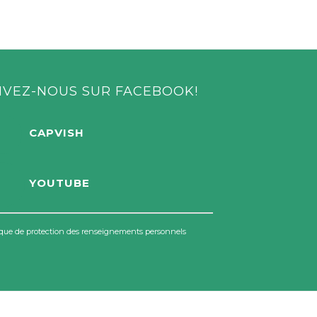
IVEZ-NOUS SUR FACEBOOK!
CAPVISH
YOUTUBE
ique de protection des renseignements personnels