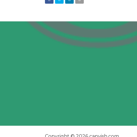
Copyright © 2026 capvish.com