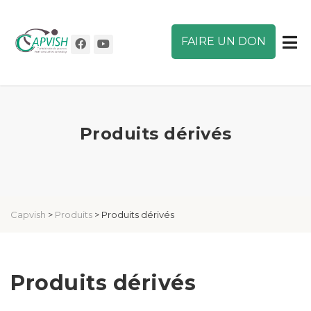
FAIRE UN DON
Produits dérivés
Capvish
>
Produits
>
Produits dérivés
Produits dérivés