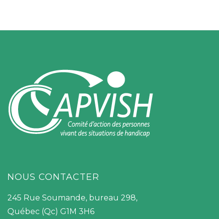
NOUS CONTACTER
245 Rue Soumande, bureau 298,
Québec (Qc) G1M 3H6