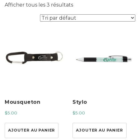
Afficher tous les 3 résultats
Mousqueton
Stylo
$
5.00
$
5.00
AJOUTER AU PANIER
AJOUTER AU PANIER