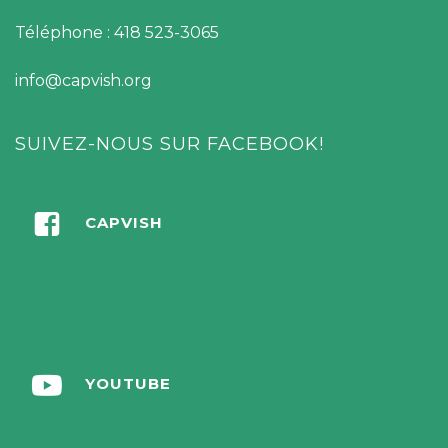
Téléphone : 418 523-3065
info@capvish.org
SUIVEZ-NOUS SUR FACEBOOK!
CAPVISH
YOUTUBE