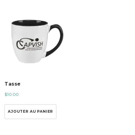
Tasse
$
10.00
AJOUTER AU PANIER