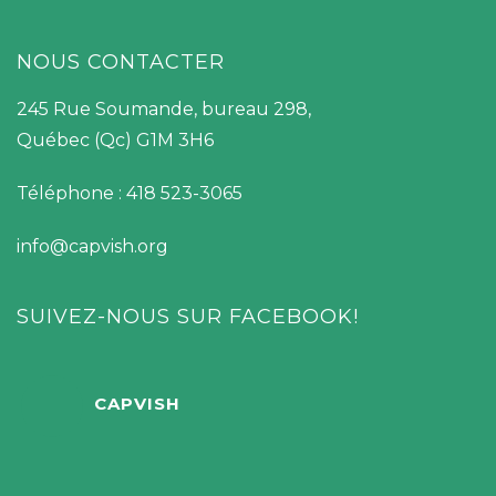
NOUS CONTACTER
245 Rue Soumande, bureau 298,
Québec (Qc) G1M 3H6
Téléphone : 418 523-3065
info@capvish.org
SUIVEZ-NOUS SUR FACEBOOK!
CAPVISH