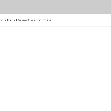
 la loi 1 à l’Assemblée nationale