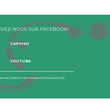
IVEZ-NOUS SUR FACEBOOK!
CAPVISH
YOUTUBE
ique de protection des renseignements personnels