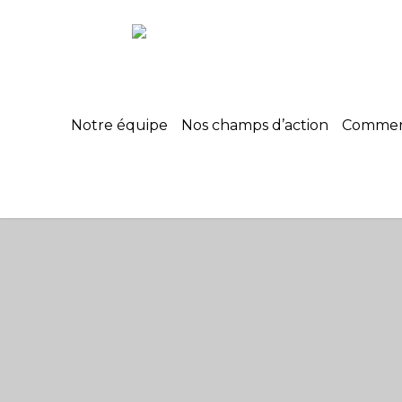
Notre équipe
Nos champs d’action
Commerc