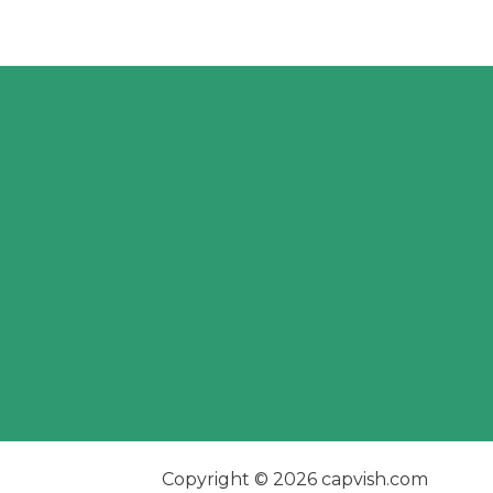
Copyright © 2026 capvish.com