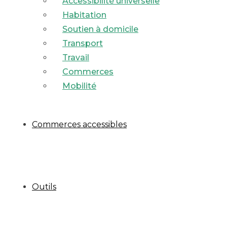
Accessibilité universelle
Habitation
Soutien à domicile
Transport
Travail
Commerces
Mobilité
Commerces accessibles
Outils