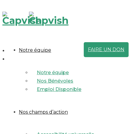
FAIRE UN DON
Notre équipe
Notre équipe
Nos Bénévoles
Emploi Disponible
Nos champs d’action