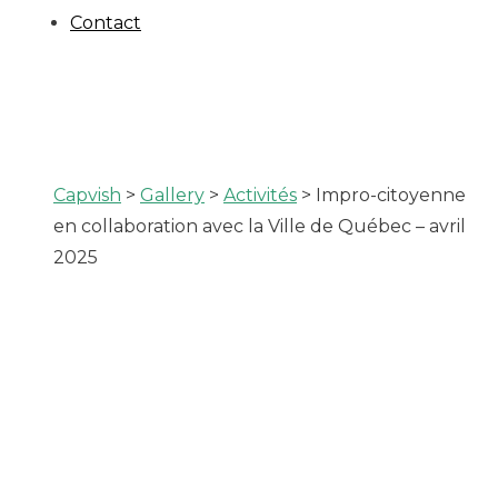
Contact
Capvish
>
Gallery
>
Activités
>
Impro-citoyenne
en collaboration avec la Ville de Québec – avril
2025