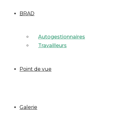
BRAD
Autogestionnaires
Travailleurs
Point de vue
Galerie