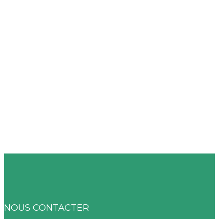
NOUS CONTACTER