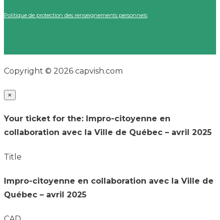
Politique de protection des renseignements personnels
Copyright © 2026 capvish.com
×
Your ticket for the: Impro-citoyenne en
collaboration avec la Ville de Québec – avril 2025
Title
Impro-citoyenne en collaboration avec la Ville de
Québec – avril 2025
CAD