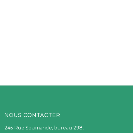
NOUS CONTACTER
245 Rue Soumande, bureau 298,