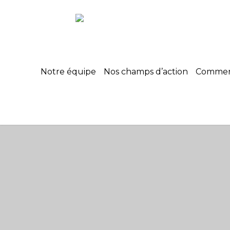
Notre équipe
Nos champs d’action
Commerc