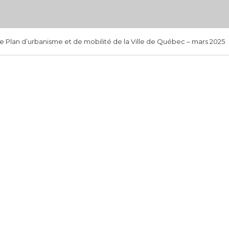
le Plan d’urbanisme et de mobilité de la Ville de Québec – mars 2025