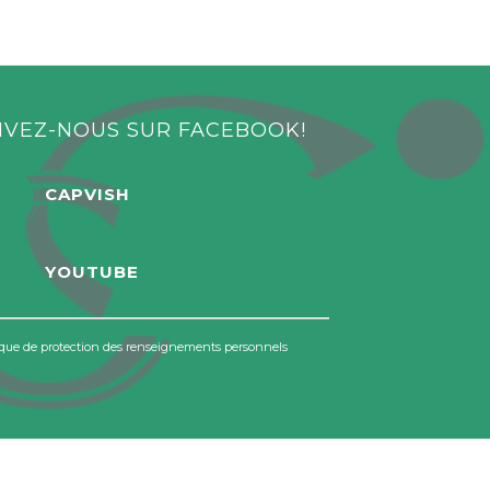
IVEZ-NOUS SUR FACEBOOK!
CAPVISH
YOUTUBE
ique de protection des renseignements personnels