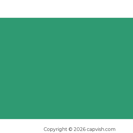
Copyright © 2026 capvish.com