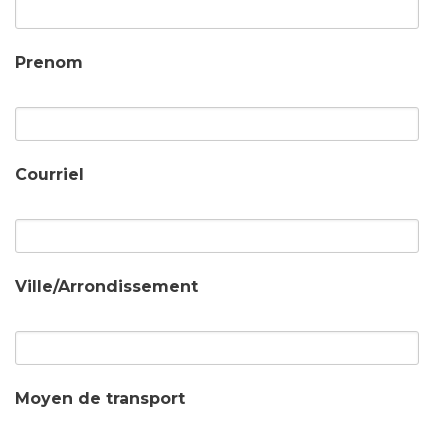
Prenom
Courriel
Ville/Arrondissement
Moyen de transport