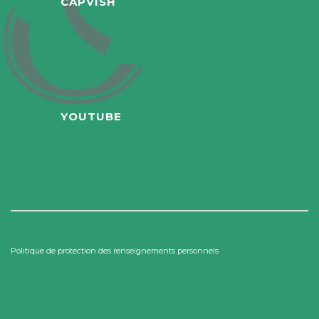
CAPVISH
YOUTUBE
Politique de protection des renseignements personnels