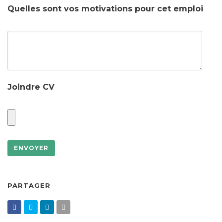
Quelles sont vos motivations pour cet emploi
Joindre CV
PARTAGER