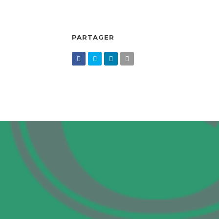
PARTAGER