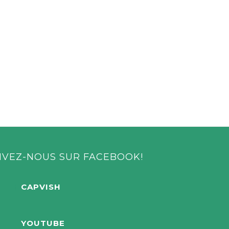
IVEZ-NOUS SUR FACEBOOK!
CAPVISH
YOUTUBE