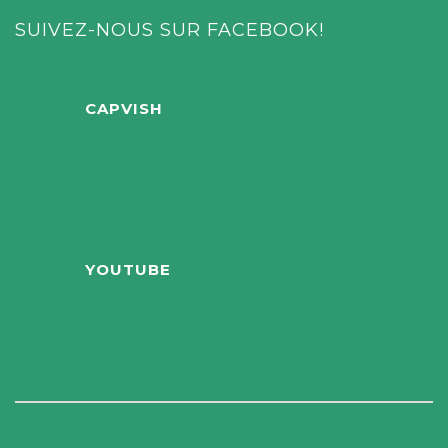
SUIVEZ-NOUS SUR FACEBOOK!
CAPVISH
YOUTUBE