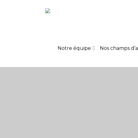
Notre équipe
Nos champs d’a